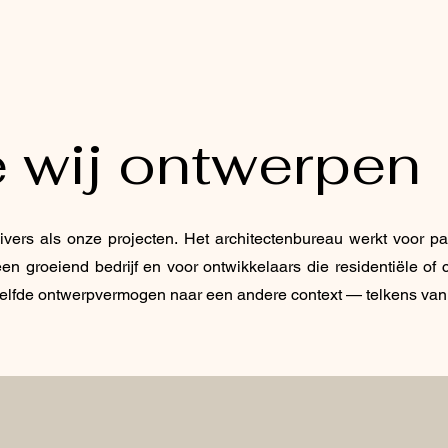
 wij ontwerpen
vers als onze projecten. Het architectenbureau werkt voor pa
 groeiend bedrijf en voor ontwikkelaars die residentiële of c
zelfde ontwerpvermogen naar een andere context
— telkens van