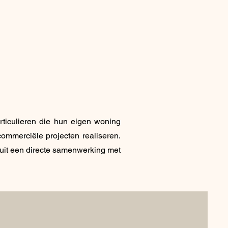
rticulieren die hun eigen woning
ommerciële projecten realiseren.
uit een directe samenwerking met