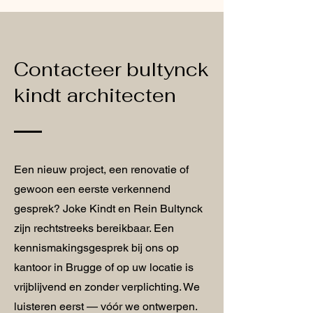
Contacteer bultynck
kindt architecten
Een nieuw project, een renovatie of
gewoon een eerste verkennend
gesprek? Joke Kindt en Rein Bultynck
zijn rechtstreeks bereikbaar. Een
kennismakingsgesprek bij ons op
kantoor in Brugge of op uw locatie is
vrijblijvend en zonder verplichting. We
luisteren eerst — vóór we ontwerpen.