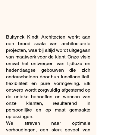
Bultynck Kindt Architecten werkt aan
een breed scala van architecturale
projecten, waarbij altijd wordt uitgegaan
van maatwerk voor de klant. Onze visie
omvat het ontwerpen van tijdloze en
hedendaagse gebouwen die zich
onderscheiden door hun functionaliteit,
flexibiliteit en pure vormgeving. Elk
ontwerp wordt zorgvuldig afgestemd op
de unieke behoeften en wensen van
onze klanten, resulterend in
persoonlijke en op maat gemaakte
oplossingen.
We streven naar optimale
verhoudingen, een sterk gevoel van