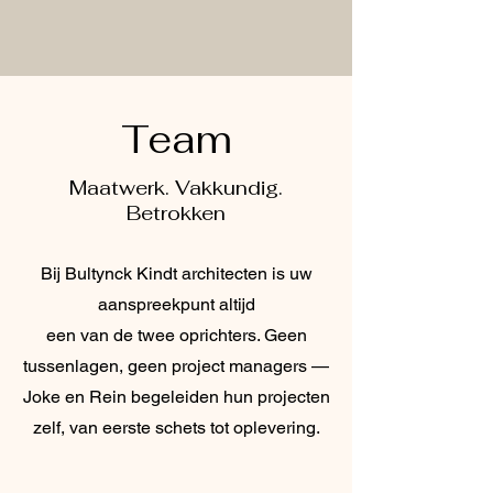
Team
Maatwerk. Vakkundig.
Betrokken
Bij Bultynck Kindt architecten is uw
aanspreekpunt altijd
een van de twee oprichters. Geen
tussenlagen, geen project managers —
Joke en Rein begeleiden hun projecten
zelf, van eerste schets tot oplevering.