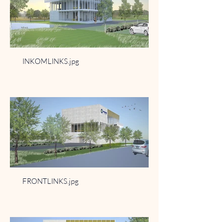
INKOMLINKS.jpg
FRONTLINKS.jpg