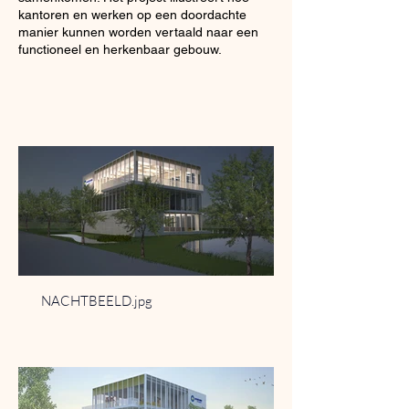
kantoren en werken op een doordachte
manier kunnen worden vertaald naar een
functioneel en herkenbaar gebouw.
NACHTBEELD.jpg